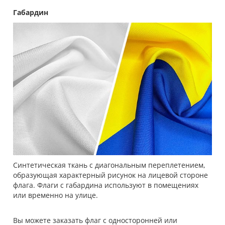
Габардин
Синтетическая ткань с диагональным переплетением,
образующая характерный рисунок на лицевой стороне
флага. Флаги с габардина используют в помещениях
или временно на улице.
Вы можете заказать флаг с односторонней или