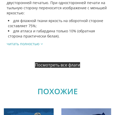
двусторонней печатью. При односторонней печати на
тыльную сторону переносится изображение с меньшей
яркостью:
для флажной ткани яркость на оборотной стороне
составляет 75%;
для атласа и габардина только 10% (обратная
сторона практически белая).
читать полностью
Посмотреть все флаги
ПОХОЖИЕ