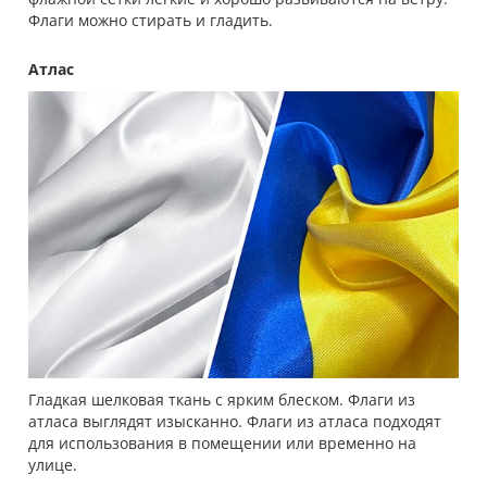
Флаги можно стирать и гладить.
Атлас
Гладкая шелковая ткань с ярким блеском. Флаги из
атласа выглядят изысканно. Флаги из атласа подходят
для использования в помещении или временно на
улице.