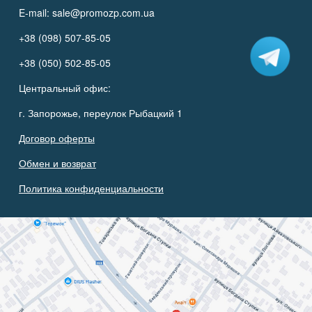
E-mail:
sale@promozp.com.ua
+38 (098) 507-85-05
+38 (050) 502-85-05
Центральный офис:
г. Запорожье, переулок Рыбацкий 1
Договор оферты
Обмен и возврат
Политика конфиденциальности