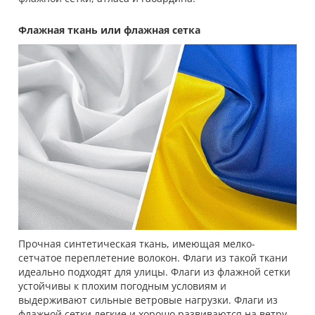
Флажная ткань или флажная сетка
Прочная синтетическая ткань, имеющая мелко-
сетчатое переплетение волокон. Флаги из такой ткани
идеально подходят для улицы. Флаги из флажной сетки
устойчивы к плохим погодным условиям и
выдерживают сильные ветровые нагрузки. Флаги из
флажной сетки легкие и хорошо развиваются на ветру.