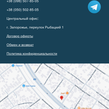
+38 (098) 507-85-05
+38 (050) 502-85-05
Центральный офис:
г. Запорожье, переулок Рыбацкий 1
Договор оферты
Обмен и возврат
Политика конфиденциальности