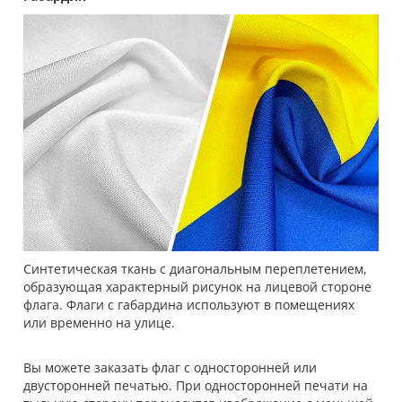
Синтетическая ткань с диагональным переплетением,
образующая характерный рисунок на лицевой стороне
флага. Флаги с габардина используют в помещениях
или временно на улице.
Вы можете заказать флаг с односторонней или
двусторонней печатью. При односторонней печати на