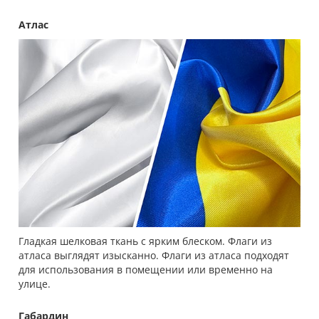
Атлас
Гладкая шелковая ткань с ярким блеском. Флаги из
атласа выглядят изысканно. Флаги из атласа подходят
для использования в помещении или временно на
улице.
Габардин