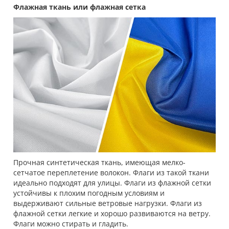
Флажная ткань или флажная сетка
Прочная синтетическая ткань, имеющая мелко-
сетчатое переплетение волокон. Флаги из такой ткани
идеально подходят для улицы. Флаги из флажной сетки
устойчивы к плохим погодным условиям и
выдерживают сильные ветровые нагрузки. Флаги из
флажной сетки легкие и хорошо развиваются на ветру.
Флаги можно стирать и гладить.