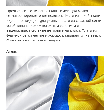
Прочная синтетическая ткань, имеющая мелко-
сетчатое переплетение волокон. Флаги из такой ткани
идеально подходят для улицы. Флаги из флажной сетки
устойчивы к плохим погодным условиям и
выдерживают сильные ветровые нагрузки. Флаги из
флажной сетки легкие и хорошо развиваются на ветру.
Флаги можно стирать и гладить.
Атлас