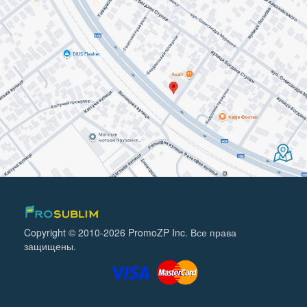
Copyright © 2010-2026 PromoZP Inc. Все права
защищены.