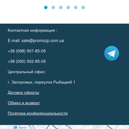
Контактная информация :
E-mail:
sale@promozp.com.ua
+38 (098) 507-85-05
+38 (050) 502-85-05
Центральный офис:
г. Запорожье, переулок Рыбацкий 1
Договор оферты
Обмен и возврат
Политика конфиденциальности