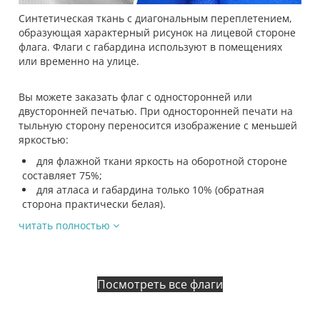
Синтетическая ткань с диагональным переплетением,
образующая характерный рисунок на лицевой стороне
флага. Флаги с габардина используют в помещениях
или временно на улице.
Вы можете заказать флаг с односторонней или
двусторонней печатью. При односторонней печати на
тыльную сторону переносится изображение с меньшей
яркостью:
для флажной ткани яркость на оборотной стороне
составляет 75%;
для атласа и габардина только 10% (обратная
сторона практически белая).
читать полностью
Посмотреть все флаги