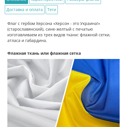
Доставка и оплата
Теги
Флаг с гербом Херсона «Херсон - это Украина!»
(старославянский), сине-желтый с печатью
изготавливаем из трех видов ткани: флажной сетки,
атласа и габардина.
Флажная ткань или флажная сетка