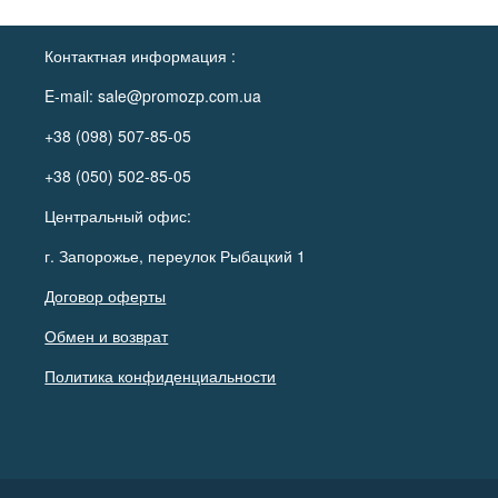
Контактная информация :
E-mail:
sale@promozp.com.ua
+38 (098) 507-85-05
+38 (050) 502-85-05
Центральный офис:
г. Запорожье, переулок Рыбацкий 1
Договор оферты
Обмен и возврат
Политика конфиденциальности