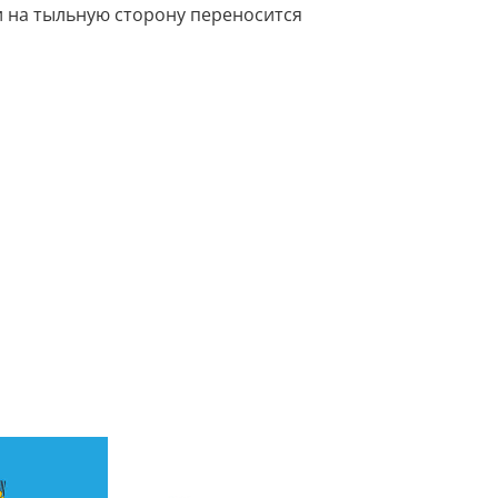
и на тыльную сторону переносится