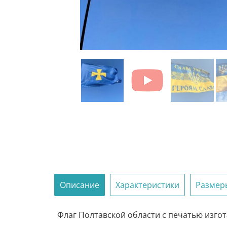
Описание
Характеристики
Размер
Флаг Полтавской области с печатью изгота