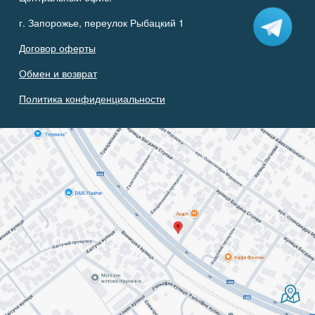
г. Запорожье, переулок Рыбацкий 1
Договор оферты
Обмен и возврат
Политика конфиденциальности