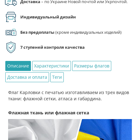
Доставка
– по Украине Новой почтой или Укрпочтой.
Индивидуальный дизайн
Без предоплаты
(кроме индивидуальных изделий)
7 ступеней контроля качества
Описание
Характеристики
Размеры флагов
Доставка и оплата
Теги
Флаг Карловки с печатью изготавливаем из трех видов
ткани: флажной сетки, атласа и габардина.
Флажная ткань или флажная сетка