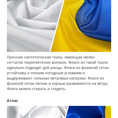
Прочная синтетическая ткань, имеющая мелко-
сетчатое переплетение волокон. Флаги из такой ткани
идеально подходят для улицы. Флаги из флажной сетки
устойчивы к плохим погодным условиям и
выдерживают сильные ветровые нагрузки. Флаги из
флажной сетки легкие и хорошо развиваются на ветру.
Флаги можно стирать и гладить.
Атлас