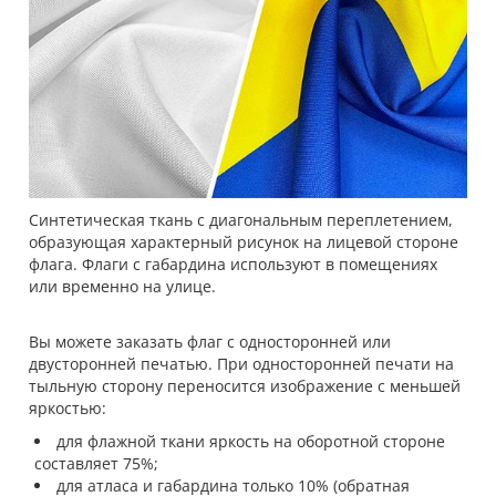
Синтетическая ткань с диагональным переплетением,
образующая характерный рисунок на лицевой стороне
флага. Флаги с габардина используют в помещениях
или временно на улице.
Вы можете заказать флаг с односторонней или
двусторонней печатью. При односторонней печати на
тыльную сторону переносится изображение с меньшей
яркостью:
для флажной ткани яркость на оборотной стороне
составляет 75%;
для атласа и габардина только 10% (обратная