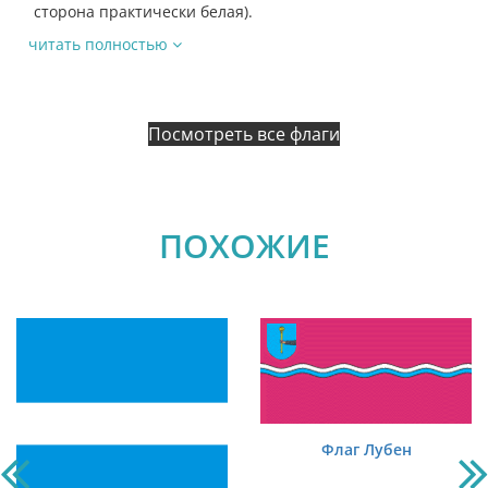
сторона практически белая).
читать полностью
Посмотреть все флаги
ПОХОЖИЕ
Флаг Лубен