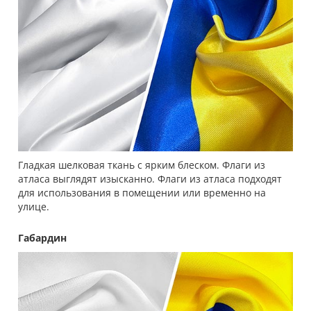
Гладкая шелковая ткань с ярким блеском. Флаги из
атласа выглядят изысканно. Флаги из атласа подходят
для использования в помещении или временно на
улице.
Габардин