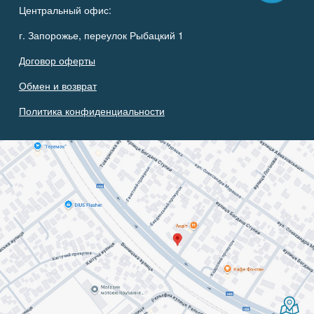
Центральный офис:
г. Запорожье, переулок Рыбацкий 1
Договор оферты
Обмен и возврат
Политика конфиденциальности