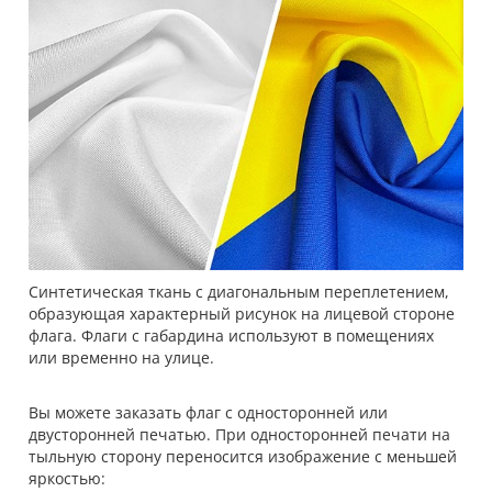
Синтетическая ткань с диагональным переплетением,
образующая характерный рисунок на лицевой стороне
флага. Флаги с габардина используют в помещениях
или временно на улице.
Вы можете заказать флаг с односторонней или
двусторонней печатью. При односторонней печати на
тыльную сторону переносится изображение с меньшей
яркостью: