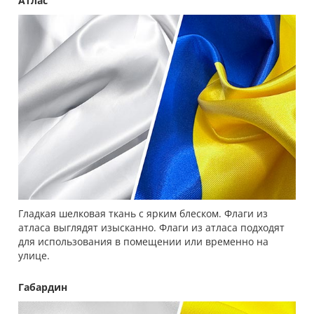
Атлас
Гладкая шелковая ткань с ярким блеском. Флаги из
атласа выглядят изысканно. Флаги из атласа подходят
для использования в помещении или временно на
улице.
Габардин