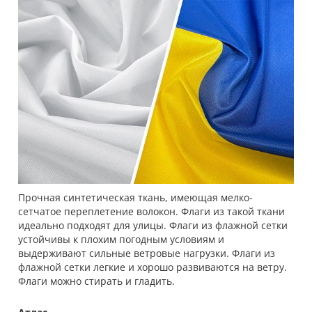
Прочная синтетическая ткань, имеющая мелко-
сетчатое переплетение волокон. Флаги из такой ткани
идеально подходят для улицы. Флаги из флажной сетки
устойчивы к плохим погодным условиям и
выдерживают сильные ветровые нагрузки. Флаги из
флажной сетки легкие и хорошо развиваются на ветру.
Флаги можно стирать и гладить.