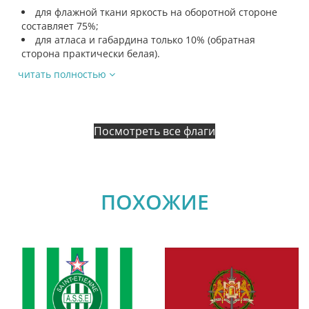
для флажной ткани яркость на оборотной стороне
составляет 75%;
для атласа и габардина только 10% (обратная
сторона практически белая).
читать полностью
Посмотреть все флаги
ПОХОЖИЕ