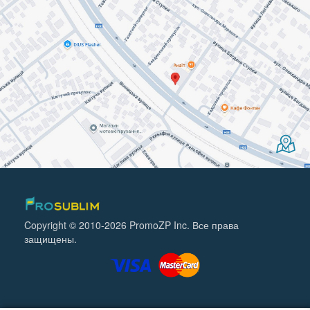
Copyright © 2010-2026 PromoZP Inc. Все права
защищены.