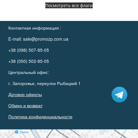
Посмотреть все флаги
Контактная информация :
E-mail:
sale@promozp.com.ua
+38 (098) 507-85-05
+38 (050) 502-85-05
Центральный офис:
г. Запорожье, переулок Рыбацкий 1
Договор оферты
Обмен и возврат
Политика конфиденциальности