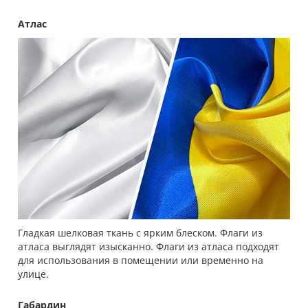
Атлас
Гладкая шелковая ткань с ярким блеском. Флаги из
атласа выглядят изысканно. Флаги из атласа подходят
для использования в помещении или временно на
улице.
Габардин