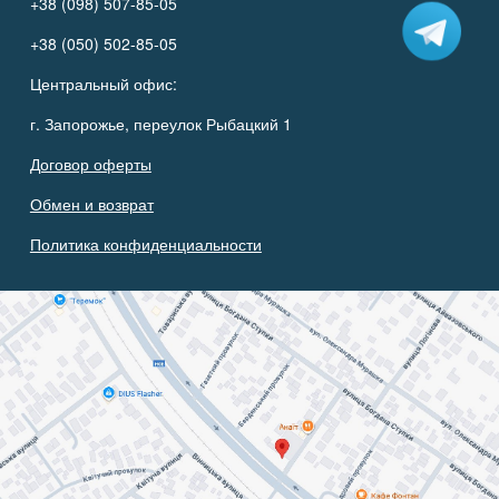
+38 (098) 507-85-05
+38 (050) 502-85-05
Центральный офис:
г. Запорожье, переулок Рыбацкий 1
Договор оферты
Обмен и возврат
Политика конфиденциальности