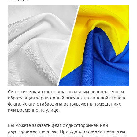
Синтетическая ткань с диагональным переплетением,
образующая характерный рисунок на лицевой стороне
флага. Флаги с габардина используют в помещениях
или временно на улице.
Вы можете заказать флаг с односторонней или
двусторонней печатью. При односторонней печати на