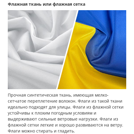
Флажная ткань или флажная сетка
Прочная синтетическая ткань, имеющая мелко-
сетчатое переплетение волокон. Флаги из такой ткани
идеально подходят для улицы. Флаги из флажной сетки
устойчивы к плохим погодным условиям и
выдерживают сильные ветровые нагрузки. Флаги из
флажной сетки легкие и хорошо развиваются на ветру.
Флаги можно стирать и гладить.