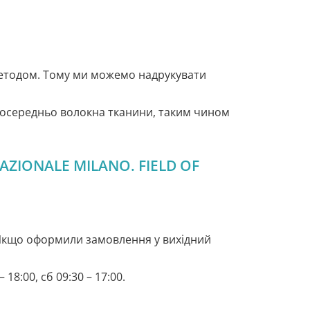
методом. Тому ми можемо надрукувати
посередньо волокна тканини, таким чином
ZIONALE MILANO. FIELD OF
 Якщо оформили замовлення у вихідний
 18:00, сб 09:30 – 17:00.