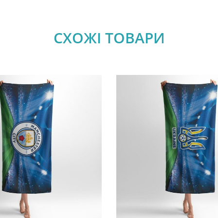
СХОЖІ ТОВАРИ