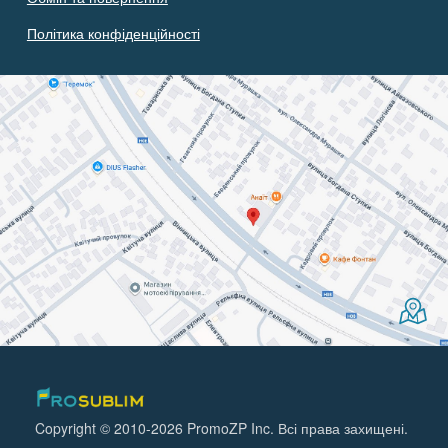
Політика конфіденційності
Copyright © 2010-2026 PromoZP Inc. Всі права захищені.