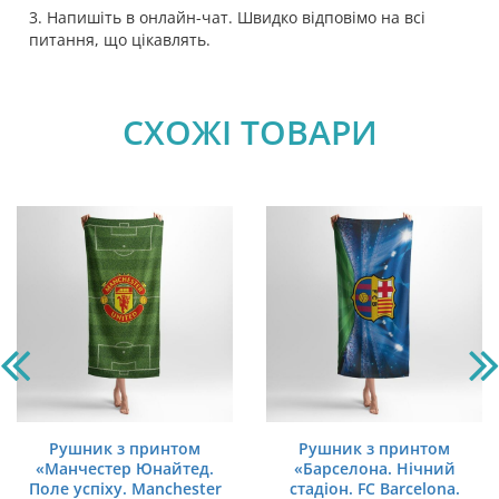
3. Напишіть в онлайн-чат. Швидко відповімо на всі
питання, що цікавлять.
СХОЖІ ТОВАРИ
Рушник з принтом
Рушник з принтом
«Манчестер Юнайтед.
«Барселона. Нічний
Поле успіху. Manchester
стадіон. FC Barcelona.