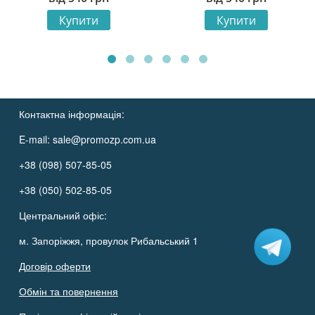
Купити
Купити
Контактна інформація:
E-mail:
sale@promozp.com.ua
+38 (098) 507-85-05
+38 (050) 502-85-05
Центральний офіс:
м. Запоріжжя, провулок Рибальський 1
Договір оферти
Обмін та повернення