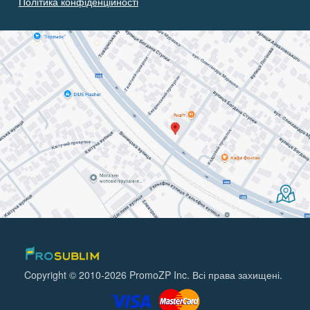
Політика конфіденційності
Copyright © 2010-2026 PromoZP Inc. Всі права захищені.