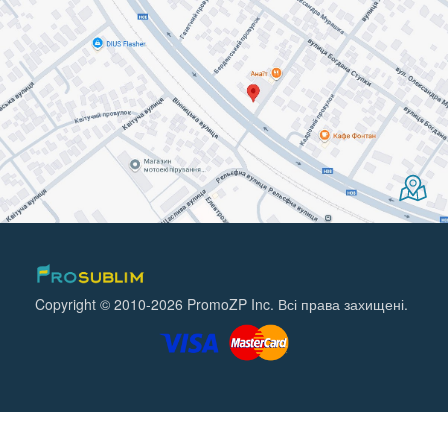
Copyright © 2010-2026 PromoZP Inc. Всі права захищені.