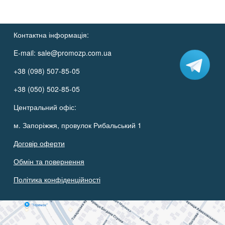
Контактна інформація:
E-mail:
sale@promozp.com.ua
+38 (098) 507-85-05
+38 (050) 502-85-05
Центральний офіс:
м. Запоріжжя, провулок Рибальський 1
Договір оферти
Обмін та повернення
Політика конфіденційності