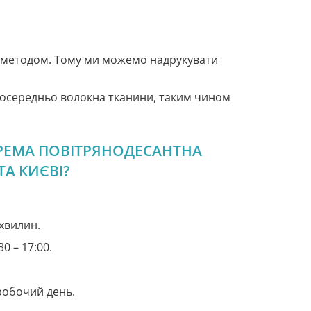
 методом. Тому ми можемо надрукувати
посередньо волокна тканини, таким чином
КРЕМА ПОВІТРЯНОДЕСАНТНА
ТА КИЄВІ?
хвилин.
30 – 17:00.
робочий день.