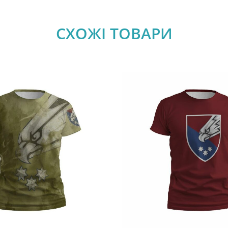
СХОЖІ ТОВАРИ