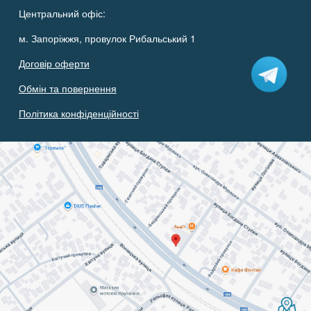
Центральний офіс:
м. Запоріжжя, провулок Рибальський 1
Договір оферти
Обмін та повернення
Політика конфіденційності