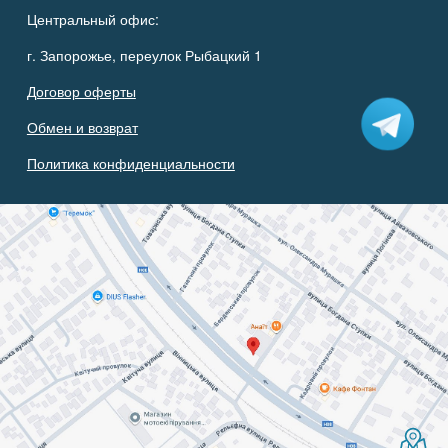
Центральный офис:
г. Запорожье, переулок Рыбацкий 1
Договор оферты
Обмен и возврат
Политика конфиденциальности