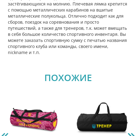
застёгивающихся на молнию. Плечевая лямка крепится
с помощью металлических карабинов на вшитые
металлические полукольца. Отлично подходит как для
сборов, поездок на соревнования и просто
путешествий, а также для тренеров, т.к. может вмещать
в себя большое количество спортивного инвентаря. Вы
можете заказать спортивную сумку с печатью названия
спортивного клуба или команды, своего имени,
nickname и т.п.
ПОХОЖИЕ