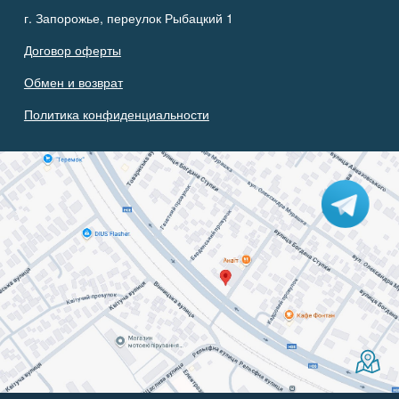
г. Запорожье, переулок Рыбацкий 1
Договор оферты
Обмен и возврат
Политика конфиденциальности