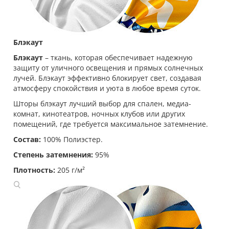
Блэкаут
Блэкаут
– ткань, которая обеспечивает надежную
защиту от уличного освещения и прямых солнечных
лучей. Блэкаут эффективно блокирует свет, создавая
атмосферу спокойствия и уюта в любое время суток.
Шторы блэкаут лучший выбор для спален, медиа-
комнат, кинотеатров, ночных клубов или других
помещений, где требуется максимальное затемнение.
Состав:
100% Полиэстер.
Степень затемнения:
95%
Плотность:
205 г/м²