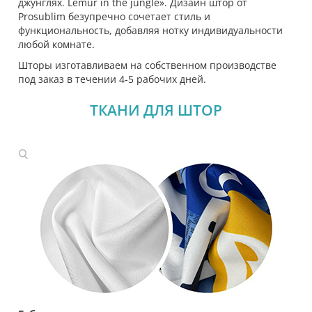
джунглях. Lemur in the jungle». Дизайн штор от
Prosublim безупречно сочетает стиль и
функциональность, добавляя нотку индивидуальности
любой комнате.
Шторы изготавливаем на собственном производстве
под заказ в течении 4-5 рабочих дней.
ТКАНИ ДЛЯ ШТОР