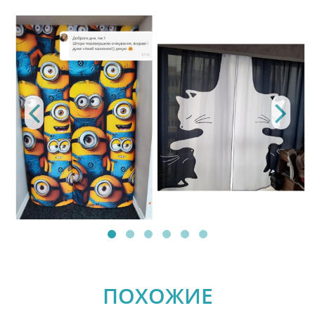
ПОХОЖИЕ