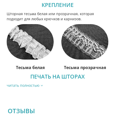
КРЕПЛЕНИЕ
Шторная тесьма белая или прозрачная, которая
подходит для любых крючков и карнизов.
Тесьма белая
Тесьма прозрачная
ПЕЧАТЬ НА ШТОРАХ
читать полностью
ОТЗЫВЫ