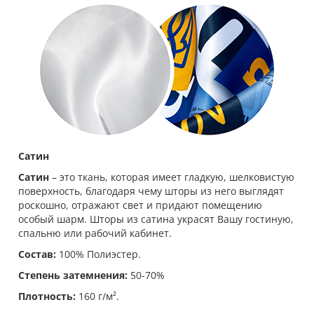
Сатин
Сатин
– это ткань, которая имеет гладкую, шелковистую
поверхность, благодаря чему шторы из него выглядят
роскошно, отражают свет и придают помещению
особый шарм. Шторы из сатина украсят Вашу гостиную,
спальню или рабочий кабинет.
Состав:
100% Полиэстер.
Степень затемнения:
50-70%
Плотность:
160 г/м².