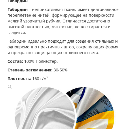
Габардин
Габардин
– неприхотливая ткань, имеет диагональное
переплетение нитей, формирующее на поверхности
мелкий узорчатый рубчик. Отличается достаточно
высокой плотностью, мягкостью, легко стирается и
гладится.
Габардин идеально подходит для создания стильных и
одновременно практичных штор, сохраняющих форму
и прекрасно защищающих от лишнего света.
Состав:
100% Полиэстер.
Степень затемнения:
30-50%
Плотность:
160 г/м²