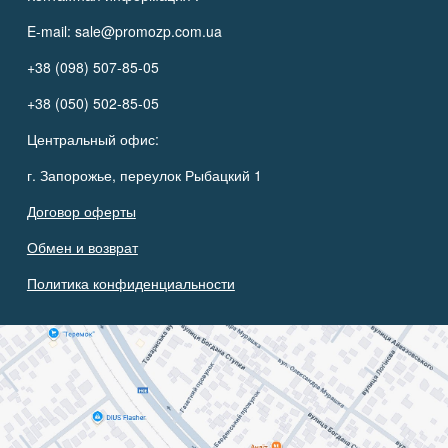
E-mail:
sale@promozp.com.ua
+38 (098) 507-85-05
+38 (050) 502-85-05
Центральный офис:
г. Запорожье, переулок Рыбацкий 1
Договор оферты
Обмен и возврат
Политика конфиденциальности