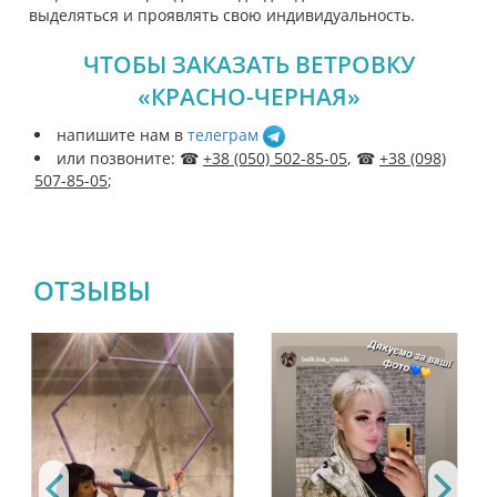
выделяться и проявлять свою индивидуальность.
ЧТОБЫ ЗАКАЗАТЬ ВЕТРОВКУ
«
КРАСНО-ЧЕРНАЯ
»
напишите нам в
телеграм
или позвоните: ☎
+38 (050) 502-85-05
, ☎
+38 (098)
507-85-05
;
ОТЗЫВЫ