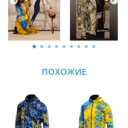
ПОХОЖИЕ