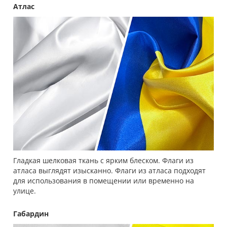
Атлас
Гладкая шелковая ткань с ярким блеском. Флаги из
атласа выглядят изысканно. Флаги из атласа подходят
для использования в помещении или временно на
улице.
Габардин