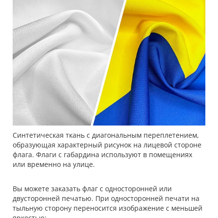
Синтетическая ткань с диагональным переплетением,
образующая характерный рисунок на лицевой стороне
флага. Флаги с габардина используют в помещениях
или временно на улице.
Вы можете заказать флаг с односторонней или
двусторонней печатью. При односторонней печати на
тыльную сторону переносится изображение с меньшей
яркостью: