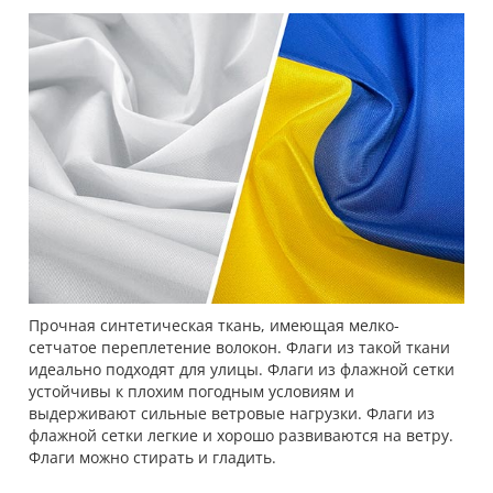
Прочная синтетическая ткань, имеющая мелко-
сетчатое переплетение волокон. Флаги из такой ткани
идеально подходят для улицы. Флаги из флажной сетки
устойчивы к плохим погодным условиям и
выдерживают сильные ветровые нагрузки. Флаги из
флажной сетки легкие и хорошо развиваются на ветру.
Флаги можно стирать и гладить.