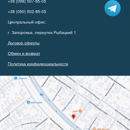
+38 (098) 507-85-05
+38 (050) 502-85-05
Центральный офис:
г. Запорожье, переулок Рыбацкий 1
Договор оферты
Обмен и возврат
Политика конфиденциальности