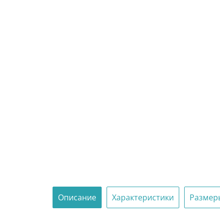
Описание
Характеристики
Размер