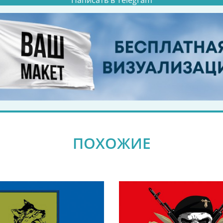
Написать в Telegram
ПОХОЖИЕ