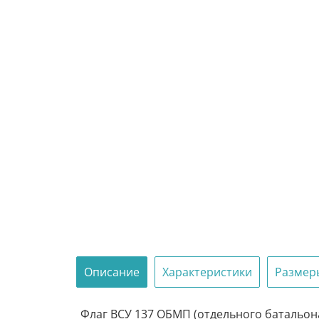
Описание
Характеристики
Размер
Флаг ВСУ 137 ОБМП (отдельного батальона