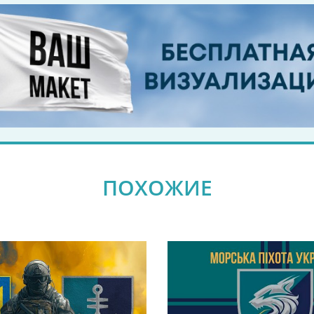
ПОХОЖИЕ