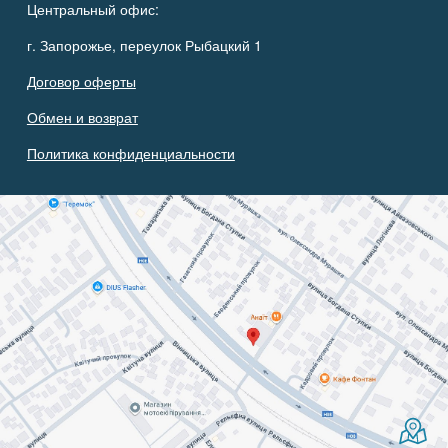
Центральный офис:
г. Запорожье, переулок Рыбацкий 1
Договор оферты
Обмен и возврат
Политика конфиденциальности