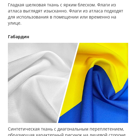
Гладкая шелковая ткань с ярким блеском. Флаги из
атласа выглядят изысканно. Флаги из атласа подходят
для использования в помещении или временно на
улице.
Габардин
Синтетическая ткань с диагональным переплетением,
образующая характерный рисунок на лицевой стороне