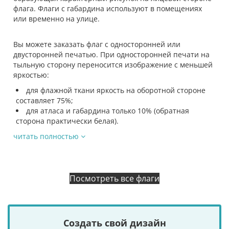
флага. Флаги с габардина используют в помещениях
или временно на улице.
Вы можете заказать флаг с односторонней или
двусторонней печатью. При односторонней печати на
тыльную сторону переносится изображение с меньшей
яркостью:
для флажной ткани яркость на оборотной стороне
составляет 75%;
для атласа и габардина только 10% (обратная
сторона практически белая).
читать полностью
Посмотреть все флаги
Создать свой дизайн