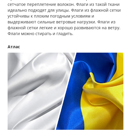
сетчатое переплетение волокон. Флаги из такой ткани
идеально подходят для улицы. Флаги из флажной сетки
устойчивы к плохим погодным условиям и
выдерживают сильные ветровые нагрузки. Флаги из
флажной сетки легкие и хорошо развиваются на ветру.
Флаги можно стирать и гладить.
Атлас