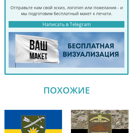
Отправьте нам свой эскиз, логотип или пожелания - и
мы подготовим бесплатный макет к печати.
Написать в Telegram
ПОХОЖИЕ