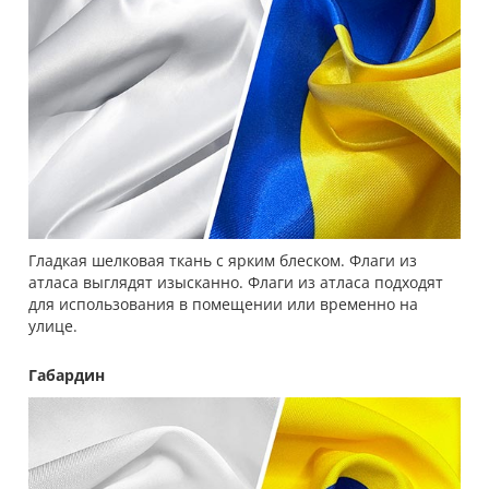
Гладкая шелковая ткань с ярким блеском. Флаги из
атласа выглядят изысканно. Флаги из атласа подходят
для использования в помещении или временно на
улице.
Габардин