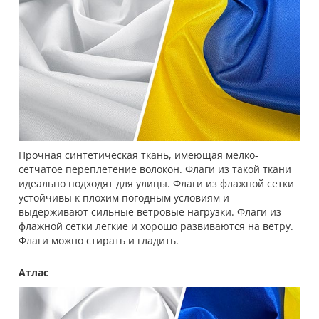
Прочная синтетическая ткань, имеющая мелко-
сетчатое переплетение волокон. Флаги из такой ткани
идеально подходят для улицы. Флаги из флажной сетки
устойчивы к плохим погодным условиям и
выдерживают сильные ветровые нагрузки. Флаги из
флажной сетки легкие и хорошо развиваются на ветру.
Флаги можно стирать и гладить.
Атлас