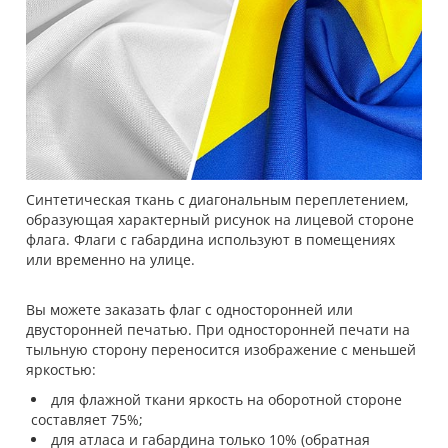
Синтетическая ткань с диагональным переплетением,
образующая характерный рисунок на лицевой стороне
флага. Флаги с габардина используют в помещениях
или временно на улице.
Вы можете заказать флаг с односторонней или
двусторонней печатью. При односторонней печати на
тыльную сторону переносится изображение с меньшей
яркостью:
для флажной ткани яркость на оборотной стороне
составляет 75%;
для атласа и габардина только 10% (обратная