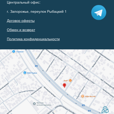
Центральный офис:
г. Запорожье, переулок Рыбацкий 1
Договор оферты
Обмен и возврат
Политика конфиденциальности