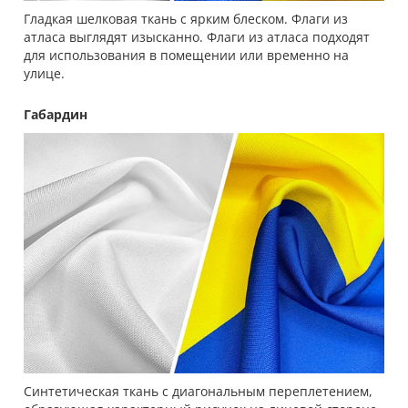
Гладкая шелковая ткань с ярким блеском. Флаги из
атласа выглядят изысканно. Флаги из атласа подходят
для использования в помещении или временно на
улице.
Габардин
Синтетическая ткань с диагональным переплетением,