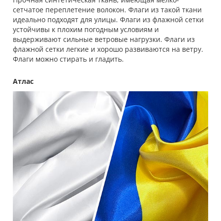
сетчатое переплетение волокон. Флаги из такой ткани
идеально подходят для улицы. Флаги из флажной сетки
устойчивы к плохим погодным условиям и
выдерживают сильные ветровые нагрузки. Флаги из
флажной сетки легкие и хорошо развиваются на ветру.
Флаги можно стирать и гладить.
Атлас