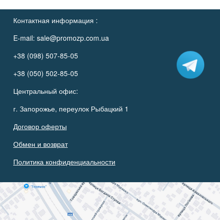
Контактная информация :
E-mail:
sale@promozp.com.ua
+38 (098) 507-85-05
+38 (050) 502-85-05
Центральный офис:
г. Запорожье, переулок Рыбацкий 1
Договор оферты
Обмен и возврат
Политика конфиденциальности