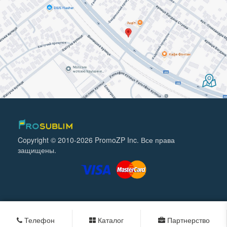
Copyright © 2010-2026 PromoZP Inc. Все права
защищены.
Телефон
Каталог
Партнерство