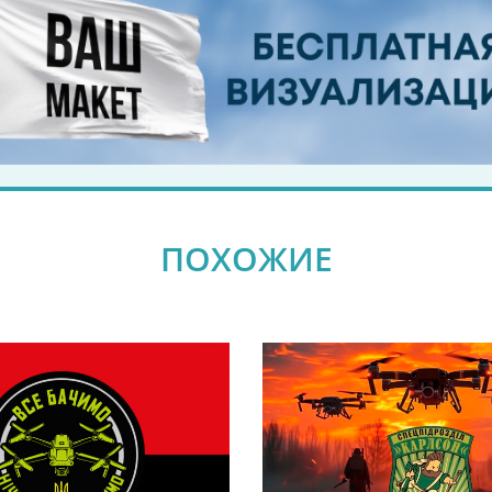
ПОХОЖИЕ