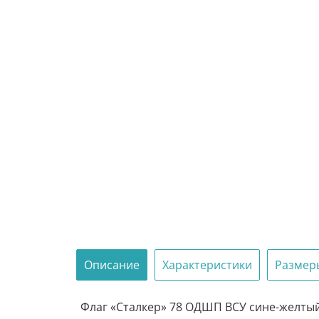
Описание
Характеристики
Размер
Флаг «Сталкер» 78 ОДШП ВСУ сине-желтый 