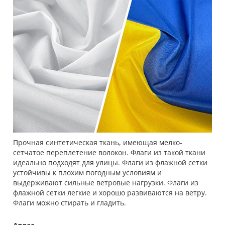
Прочная синтетическая ткань, имеющая мелко-
сетчатое переплетение волокон. Флаги из такой ткани
идеально подходят для улицы. Флаги из флажной сетки
устойчивы к плохим погодным условиям и
выдерживают сильные ветровые нагрузки. Флаги из
флажной сетки легкие и хорошо развиваются на ветру.
Флаги можно стирать и гладить.