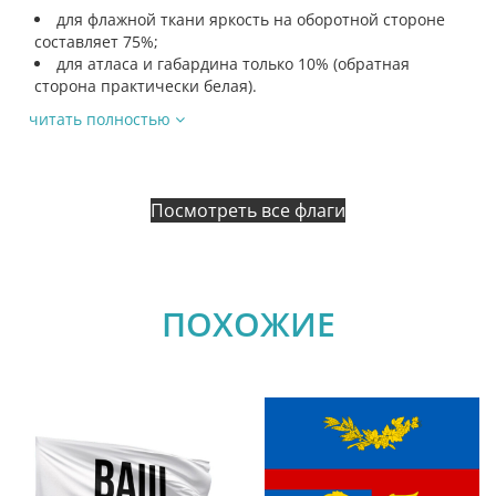
для флажной ткани яркость на оборотной стороне
составляет 75%;
для атласа и габардина только 10% (обратная
сторона практически белая).
читать полностью
Посмотреть все флаги
ПОХОЖИЕ