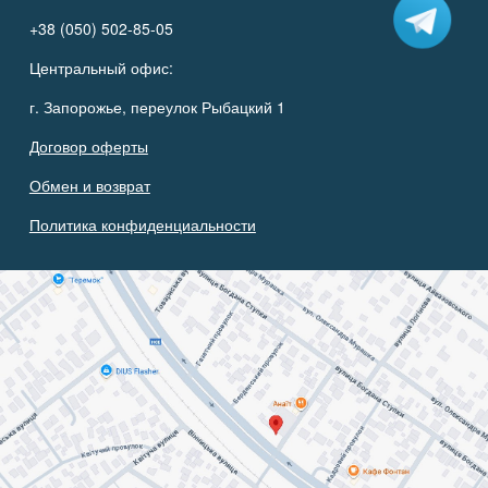
+38 (050) 502-85-05
Центральный офис:
г. Запорожье, переулок Рыбацкий 1
Договор оферты
Обмен и возврат
Политика конфиденциальности