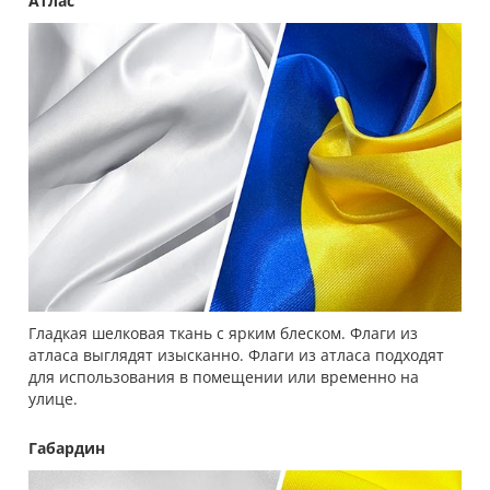
Атлас
Гладкая шелковая ткань с ярким блеском. Флаги из
атласа выглядят изысканно. Флаги из атласа подходят
для использования в помещении или временно на
улице.
Габардин