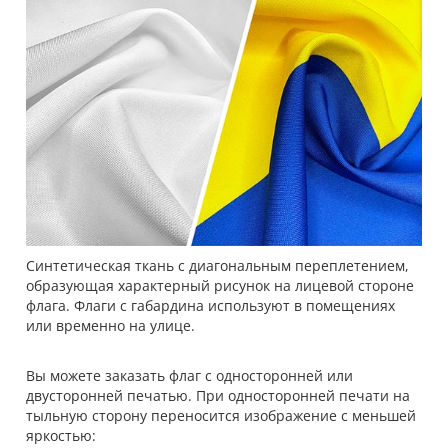
Синтетическая ткань с диагональным переплетением,
образующая характерный рисунок на лицевой стороне
флага. Флаги с габардина используют в помещениях
или временно на улице.
Вы можете заказать флаг с односторонней или
двусторонней печатью. При односторонней печати на
тыльную сторону переносится изображение с меньшей
яркостью: