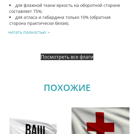
для флажной ткани яркость на оборотной стороне
составляет 75%;
для атласа и габардина только 10% (обратная
сторона практически белая).
читать полностью
Посмотреть все флаги
ПОХОЖИЕ