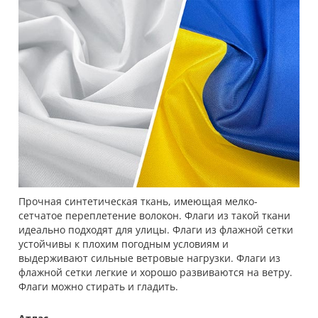
Прочная синтетическая ткань, имеющая мелко-
сетчатое переплетение волокон. Флаги из такой ткани
идеально подходят для улицы. Флаги из флажной сетки
устойчивы к плохим погодным условиям и
выдерживают сильные ветровые нагрузки. Флаги из
флажной сетки легкие и хорошо развиваются на ветру.
Флаги можно стирать и гладить.