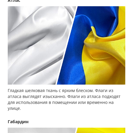
Атлас
Гладкая шелковая ткань с ярким блеском. Флаги из
атласа выглядят изысканно. Флаги из атласа подходят
для использования в помещении или временно на
улице.
Габардин