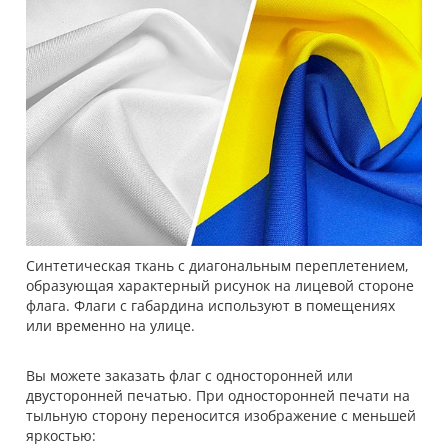
Синтетическая ткань с диагональным переплетением,
образующая характерный рисунок на лицевой стороне
флага. Флаги с габардина используют в помещениях
или временно на улице.
Вы можете заказать флаг с односторонней или
двусторонней печатью. При односторонней печати на
тыльную сторону переносится изображение с меньшей
яркостью: