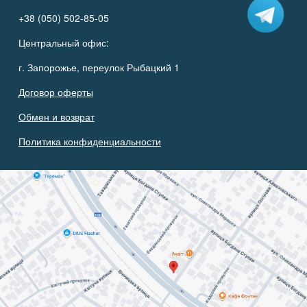
+38 (050) 502-85-05
Центральный офис:
г. Запорожье, переулок Рыбацкий 1
Договор оферты
Обмен и возврат
Политика конфиденциальности