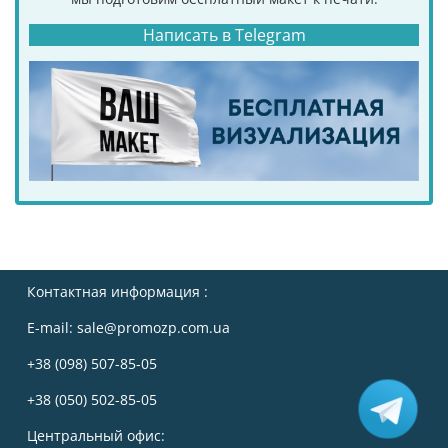
Написать в Telegram
Контактная информация :
E-mail:
sale@promozp.com.ua
+38 (098) 507-85-05
+38 (050) 502-85-05
Центральный офис: