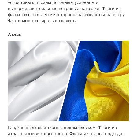
устойчивы к плохим погодным условиям и
выдерживают сильные ветровые нагрузки. Флаги из
флажной сетки легкие и хорошо развиваются на ветру.
Флаги можно стирать и гладить.
Атлас
Гладкая шелковая ткань с ярким блеском. Флаги из
атласа выглядят изысканно. Флаги из атласа подходят