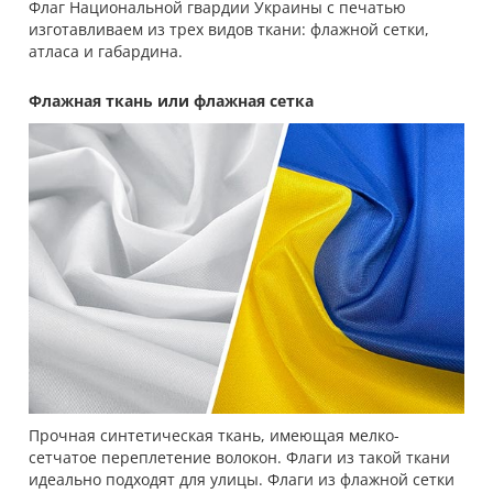
Флаг Национальной гвардии Украины с печатью
изготавливаем из трех видов ткани: флажной сетки,
атласа и габардина.
Флажная ткань или флажная сетка
Прочная синтетическая ткань, имеющая мелко-
сетчатое переплетение волокон. Флаги из такой ткани
идеально подходят для улицы. Флаги из флажной сетки