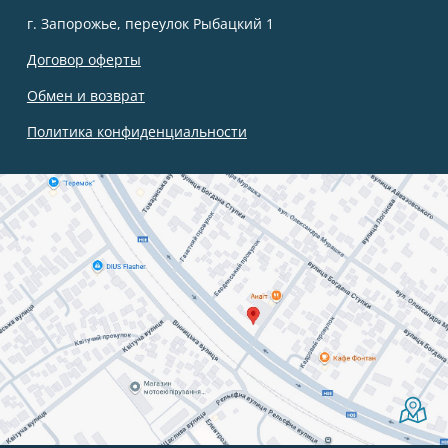
г. Запорожье, переулок Рыбацкий 1
Договор оферты
Обмен и возврат
Политика конфиденциальности