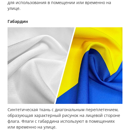
для использования в помещении или временно на
улице.
Габардин
Синтетическая ткань с диагональным переплетением,
образующая характерный рисунок на лицевой стороне
флага. Флаги с габардина используют в помещениях
или временно на улице.