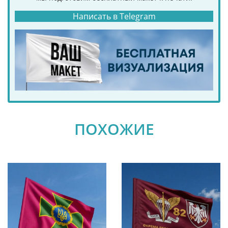
Написать в Telegram
ПОХОЖИЕ