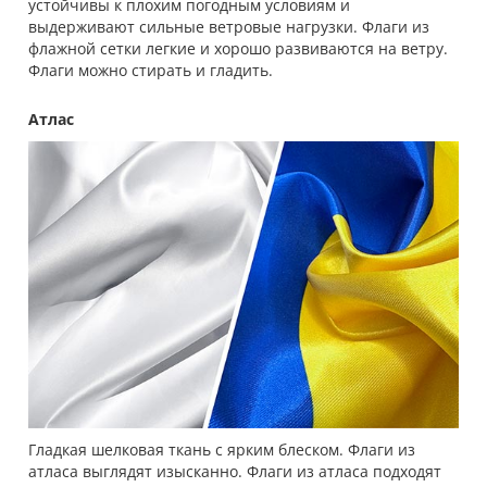
устойчивы к плохим погодным условиям и
выдерживают сильные ветровые нагрузки. Флаги из
флажной сетки легкие и хорошо развиваются на ветру.
Флаги можно стирать и гладить.
Атлас
Гладкая шелковая ткань с ярким блеском. Флаги из
атласа выглядят изысканно. Флаги из атласа подходят