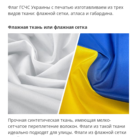
Флаг ГСЧС Украины с печатью изготавливаем из трех
видов ткани: флажной сетки, атласа и габардина.
Флажная ткань или флажная сетка
Прочная синтетическая ткань, имеющая мелко-
сетчатое переплетение волокон. Флаги из такой ткани
идеально подходят для улицы. Флаги из флажной сетки