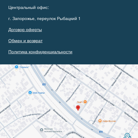
Центральный офис:
г. Запорожье, переулок Рыбацкий 1
Договор оферты
Обмен и возврат
Политика конфиденциальности