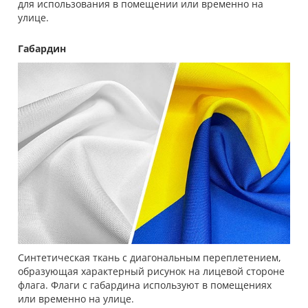
для использования в помещении или временно на
улице.
Габардин
Синтетическая ткань с диагональным переплетением,
образующая характерный рисунок на лицевой стороне
флага. Флаги с габардина используют в помещениях
или временно на улице.