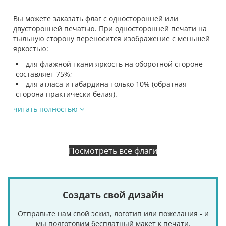
Вы можете заказать флаг с односторонней или
двусторонней печатью. При односторонней печати на
тыльную сторону переносится изображение с меньшей
яркостью:
для флажной ткани яркость на оборотной стороне
составляет 75%;
для атласа и габардина только 10% (обратная
сторона практически белая).
читать полностью
Посмотреть все флаги
Создать свой дизайн
Отправьте нам свой эскиз, логотип или пожелания - и
мы подготовим бесплатный макет к печати.