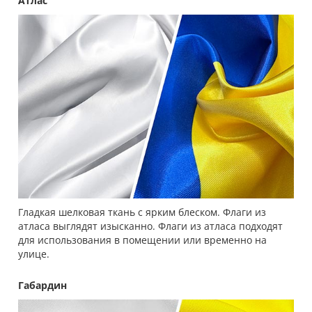
Атлас
Гладкая шелковая ткань с ярким блеском. Флаги из
атласа выглядят изысканно. Флаги из атласа подходят
для использования в помещении или временно на
улице.
Габардин