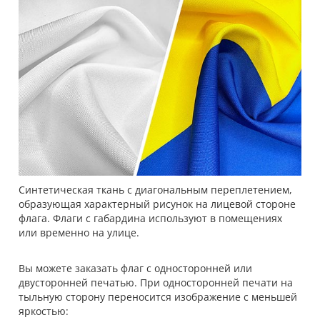
Синтетическая ткань с диагональным переплетением,
образующая характерный рисунок на лицевой стороне
флага. Флаги с габардина используют в помещениях
или временно на улице.
Вы можете заказать флаг с односторонней или
двусторонней печатью. При односторонней печати на
тыльную сторону переносится изображение с меньшей
яркостью: