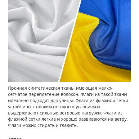
Прочная синтетическая ткань, имеющая мелко-
сетчатое переплетение волокон. Флаги из такой ткани
идеально подходят для улицы. Флаги из флажной сетки
устойчивы к плохим погодным условиям и
выдерживают сильные ветровые нагрузки. Флаги из
флажной сетки легкие и хорошо развиваются на ветру.
Флаги можно стирать и гладить.