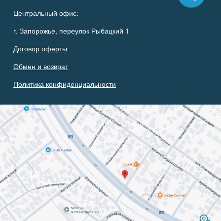
Центральный офис:
г. Запорожье, переулок Рыбацкий 1
Договор оферты
Обмен и возврат
Политика конфиденциальности