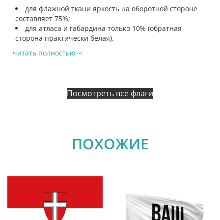
для флажной ткани яркость на оборотной стороне
составляет 75%;
для атласа и габардина только 10% (обратная
сторона практически белая).
читать полностью
Посмотреть все флаги
ПОХОЖИЕ