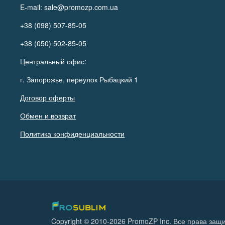
E-mail:
sale@promozp.com.ua
+38 (098) 507-85-05
+38 (050) 502-85-05
Центральный офис:
г. Запорожье, переулок Рыбацкий 1
Договор оферты
Обмен и возврат
Политика конфиденциальности
Copyright © 2010-2026 PromoZP Inc. Все права за