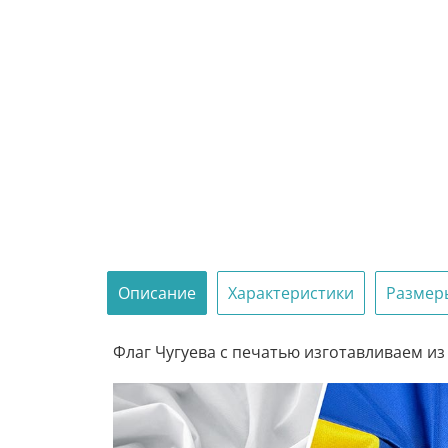
Описание
Характеристики
Размер
Флаг Чугуева с печатью изготавливаем из 