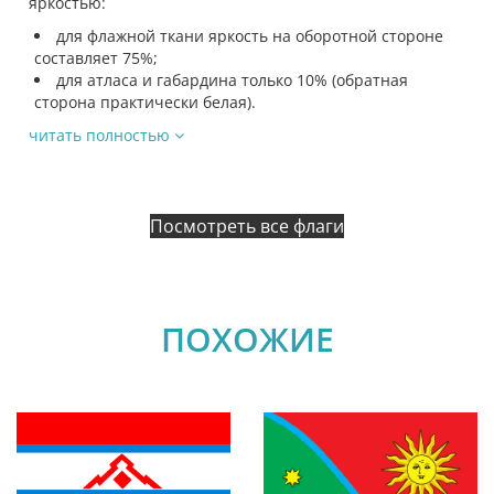
яркостью:
для флажной ткани яркость на оборотной стороне
составляет 75%;
для атласа и габардина только 10% (обратная
сторона практически белая).
читать полностью
Посмотреть все флаги
ПОХОЖИЕ