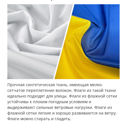
Прочная синтетическая ткань, имеющая мелко-
сетчатое переплетение волокон. Флаги из такой ткани
идеально подходят для улицы. Флаги из флажной сетки
устойчивы к плохим погодным условиям и
выдерживают сильные ветровые нагрузки. Флаги из
флажной сетки легкие и хорошо развиваются на ветру.
Флаги можно стирать и гладить.