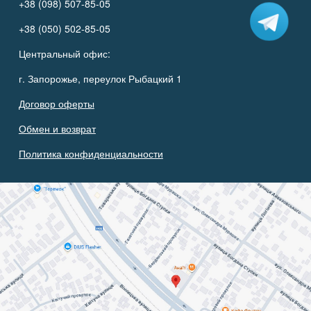
+38 (098) 507-85-05
+38 (050) 502-85-05
Центральный офис:
г. Запорожье, переулок Рыбацкий 1
Договор оферты
Обмен и возврат
Политика конфиденциальности