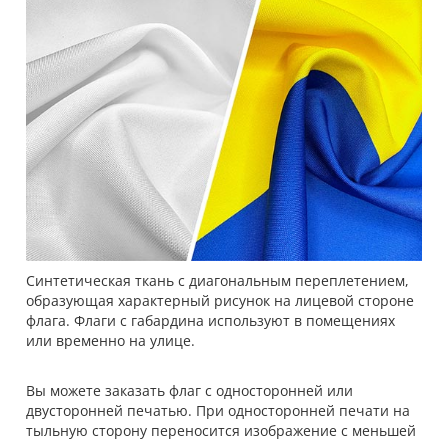
Синтетическая ткань с диагональным переплетением,
образующая характерный рисунок на лицевой стороне
флага. Флаги с габардина используют в помещениях
или временно на улице.
Вы можете заказать флаг с односторонней или
двусторонней печатью. При односторонней печати на
тыльную сторону переносится изображение с меньшей