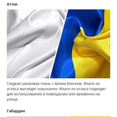
Атлас
Гладкая шелковая ткань с ярким блеском. Флаги из
атласа выглядят изысканно. Флаги из атласа подходят
для использования в помещении или временно на
улице.
Габардин