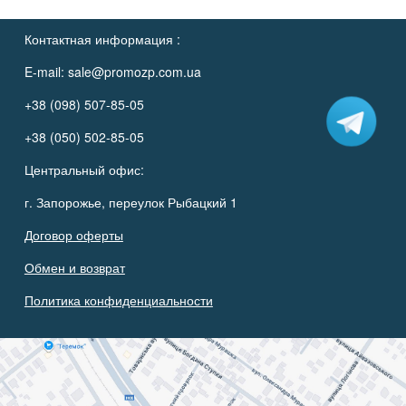
Контактная информация :
E-mail:
sale@promozp.com.ua
+38 (098) 507-85-05
+38 (050) 502-85-05
Центральный офис:
г. Запорожье, переулок Рыбацкий 1
Договор оферты
Обмен и возврат
Политика конфиденциальности