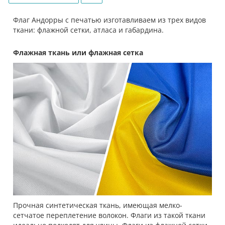
Флаг Андорры с печатью изготавливаем из трех видов
ткани: флажной сетки, атласа и габардина.
Флажная ткань или флажная сетка
Прочная синтетическая ткань, имеющая мелко-
сетчатое переплетение волокон. Флаги из такой ткани