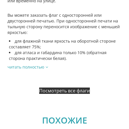
или временно на улице.
Вы можете заказать флаг с односторонней или
двусторонней печатью. При односторонней печати на
тыльную сторону переносится изображение с меньшей
яркостью:
для флажной ткани яркость на оборотной стороне
составляет 75%;
для атласа и габардина только 10% (обратная
сторона практически белая).
читать полностью
Посмотреть все флаги
ПОХОЖИЕ