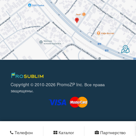
Copyright © 2010-2026 PromoZP Inc. Все права
защищены.
Телефон
Каталог
Партнерство