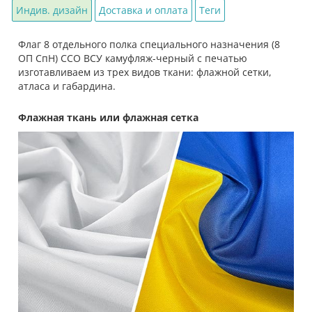
Индив. дизайн
Доставка и оплата
Теги
Флаг 8 отдельного полка специального назначения (8
ОП СпН) ССО ВСУ камуфляж-черный с печатью
изготавливаем из трех видов ткани: флажной сетки,
атласа и габардина.
Флажная ткань или флажная сетка