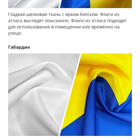
Гладкая шелковая ткань с ярким блеском. Флаги из
атласа выглядят изысканно. Флаги из атласа подходят
для использования в помещении или временно на
улице.
Габардин