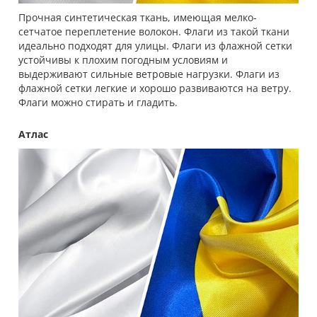
Прочная синтетическая ткань, имеющая мелко-
сетчатое переплетение волокон. Флаги из такой ткани
идеально подходят для улицы. Флаги из флажной сетки
устойчивы к плохим погодным условиям и
выдерживают сильные ветровые нагрузки. Флаги из
флажной сетки легкие и хорошо развиваются на ветру.
Флаги можно стирать и гладить.
Атлас