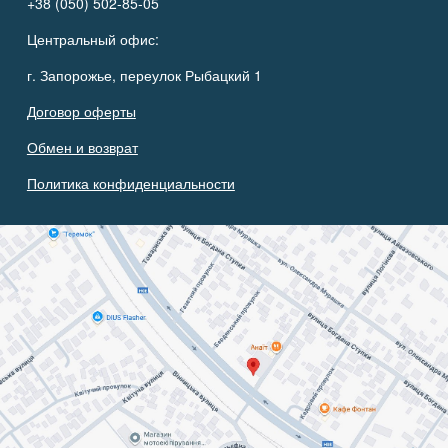
+38 (050) 502-85-05
Центральный офис:
г. Запорожье, переулок Рыбацкий 1
Договор оферты
Обмен и возврат
Политика конфиденциальности