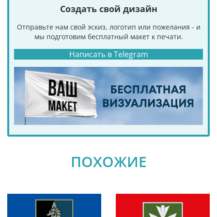
Создать свой дизайн
Отправьте нам свой эскиз, логотип или пожелания - и
мы подготовим бесплатный макет к печати.
Написать в Telegram
ПОХОЖИЕ