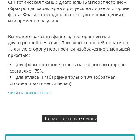
Синтетическая ткань с диагональным переплетением,
образующая характерный рисунок на лицевой стороне
флага. Флаги с габардина используют в помещениях
или временно на улице.
Вы можете заказать флаг с односторонней или
двусторонней печатью. При односторонней печати на
тыльную сторону переносится изображение с меньшей
яркостью:
для флажной ткани яркость на оборотной стороне
составляет 75%;
для атласа и габардина только 10% (обратная
сторона практически белая).
читать полностью
Посмотреть все флаги