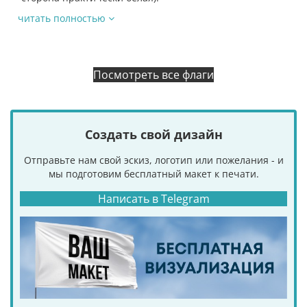
читать полностью
Посмотреть все флаги
Создать свой дизайн
Отправьте нам свой эскиз, логотип или пожелания - и
мы подготовим бесплатный макет к печати.
Написать в Telegram