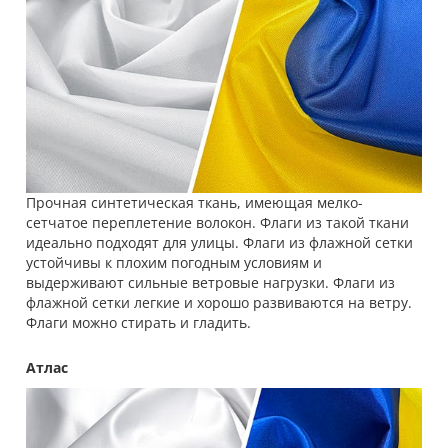
Прочная синтетическая ткань, имеющая мелко-
сетчатое переплетение волокон. Флаги из такой ткани
идеально подходят для улицы. Флаги из флажной сетки
устойчивы к плохим погодным условиям и
выдерживают сильные ветровые нагрузки. Флаги из
флажной сетки легкие и хорошо развиваются на ветру.
Флаги можно стирать и гладить.
Атлас