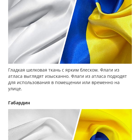
Гладкая шелковая ткань с ярким блеском. Флаги из
атласа выглядят изысканно. Флаги из атласа подходят
для использования в помещении или временно на
улице.
Габардин