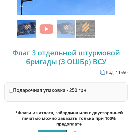
Флаг 3 отдельной штурмовой
бригады (3 ОШБр) ВСУ
Код:
11550
Подарочная упаковка - 250 грн
*Флаги из атласа, габардина или с двусторонней
печатью можно заказать только при 100%
предоплате