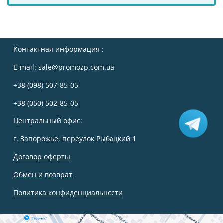
Контактная информация :
E-mail:
sale@promozp.com.ua
+38 (098) 507-85-05
+38 (050) 502-85-05
Центральный офис:
г. Запорожье, переулок Рыбацкий 1
Договор оферты
Обмен и возврат
Политика конфиденциальности