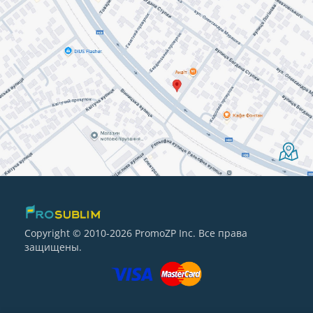
Copyright © 2010-2026 PromoZP Inc. Все права
защищены.