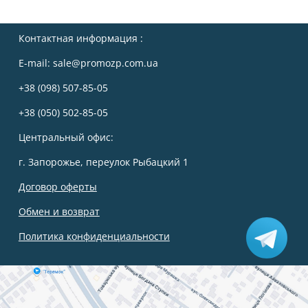
Контактная информация :
E-mail:
sale@promozp.com.ua
+38 (098) 507-85-05
+38 (050) 502-85-05
Центральный офис:
г. Запорожье, переулок Рыбацкий 1
Договор оферты
Обмен и возврат
Политика конфиденциальности