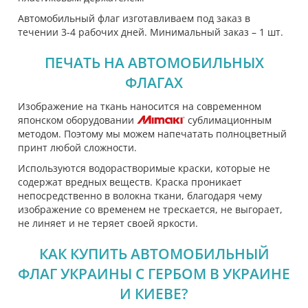
Автомобильный флаг изготавливаем под заказ в
течении 3-4 рабочих дней. Минимальный заказ – 1 шт.
ПЕЧАТЬ НА АВТОМОБИЛЬНЫХ
ФЛАГАХ
Изображение на ткань наносится на современном
японском оборудовании
сублимационным
методом. Поэтому мы можем напечатать полноцветный
принт любой сложности.
Используются водорастворимые краски, которые не
содержат вредных веществ. Краска проникает
непосредственно в волокна ткани, благодаря чему
изображение со временем не трескается, не выгорает,
не линяет и не теряет своей яркости.
КАК КУПИТЬ АВТОМОБИЛЬНЫЙ
ФЛАГ УКРАИНЫ С ГЕРБОМ В УКРАИНЕ
И КИЕВЕ?