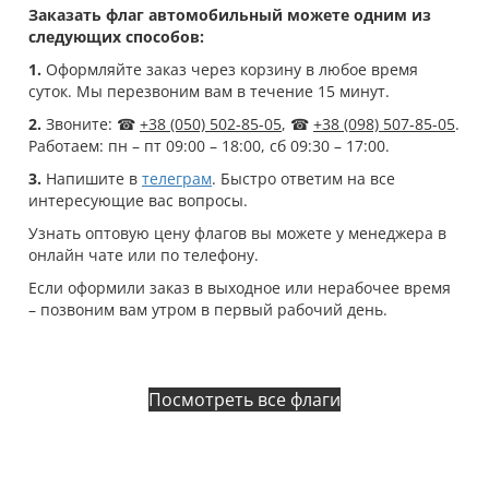
Заказать флаг автомобильный можете одним из
следующих способов:
1.
Оформляйте заказ через корзину в любое время
суток. Мы перезвоним вам в течение 15 минут.
2.
Звоните: ☎
+38 (050) 502-85-05
, ☎
+38 (098) 507-85-05
.
Работаем: пн – пт 09:00 – 18:00, сб 09:30 – 17:00.
3.
Напишите в
телеграм
. Быстро ответим на все
интересующие вас вопросы.
Узнать оптовую цену флагов вы можете у менеджера в
онлайн чате или по телефону.
Если оформили заказ в выходное или нерабочее время
– позвоним вам утром в первый рабочий день.
Посмотреть все флаги