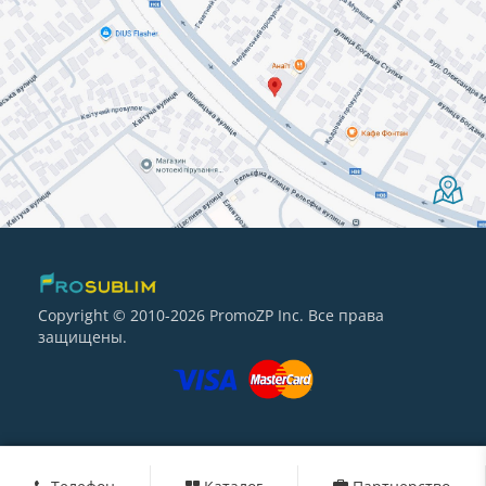
Copyright © 2010-2026 PromoZP Inc. Все права
защищены.