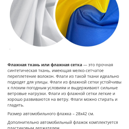
Флажная ткань или флажная сетка
— это прочная
синтетическая ткань, имеющая мелко-сетчатое
переплетение волокон. Флаги из такой ткани идеально
подходят для улицы. Флаги из флажной сетки устойчивы
к плохим погодным условиям и выдерживают сильные
ветровые нагрузки. Флаги из флажной сетки легкие и
хорошо развиваются на ветру. Флаги можно стирать и
гладить.
Размер автомобильного флажка – 28х42 см.
Дополнительно автомобильный флажок комплектуется
пластиковым держателем.