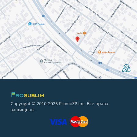
Copyright © 2010-2026 PromoZP Inc. Все права
защищены.