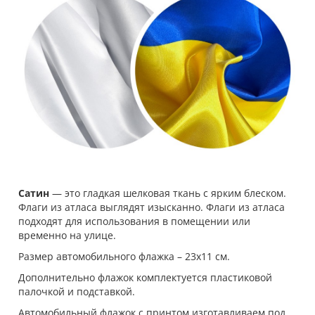
Сатин
— это гладкая шелковая ткань с ярким блеском.
Флаги из атласа выглядят изысканно. Флаги из атласа
подходят для использования в помещении или
временно на улице.
Размер автомобильного флажка – 23х11 см.
Дополнительно флажок комплектуется пластиковой
палочкой и подставкой.
Автомобильный флажок с принтом изготавливаем под