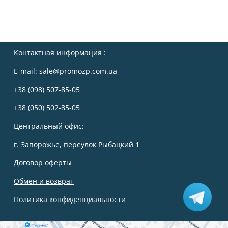
Контактная информация :
E-mail:
sale@promozp.com.ua
+38 (098) 507-85-05
+38 (050) 502-85-05
Центральный офис:
г. Запорожье, переулок Рыбацкий 1
Договор оферты
Обмен и возврат
Политика конфиденциальности