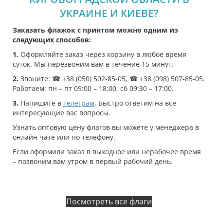
УКРАИНЕ И КИЕВЕ?
Заказать флажок с принтом можно одним из
следующих способов:
1.
Оформляйте заказ через корзину в любое время
суток. Мы перезвоним вам в течение 15 минут.
2.
Звоните: ☎
+38 (050) 502-85-05
, ☎
+38 (098) 507-85-05
.
Работаем: пн – пт 09:00 – 18:00, сб 09:30 – 17:00.
3.
Напишите в
телеграм
. Быстро ответим на все
интересующие вас вопросы.
Узнать оптовую цену флагов вы можете у менеджера в
онлайн чате или по телефону.
Если оформили заказ в выходное или нерабочее время
– позвоним вам утром в первый рабочий день.
Посмотреть все флаги