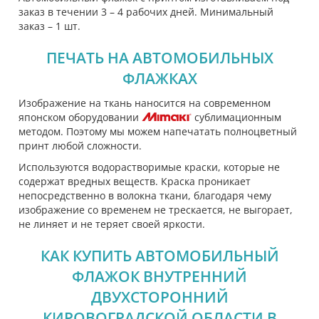
заказ в течении 3 – 4 рабочих дней. Минимальный
заказ – 1 шт.
ПЕЧАТЬ НА АВТОМОБИЛЬНЫХ
ФЛАЖКАХ
Изображение на ткань наносится на современном
японском оборудовании
сублимационным
методом. Поэтому мы можем напечатать полноцветный
принт любой сложности.
Используются водорастворимые краски, которые не
содержат вредных веществ. Краска проникает
непосредственно в волокна ткани, благодаря чему
изображение со временем не трескается, не выгорает,
не линяет и не теряет своей яркости.
КАК КУПИТЬ АВТОМОБИЛЬНЫЙ
ФЛАЖОК ВНУТРЕННИЙ
ДВУХСТОРОННИЙ
КИРОВОГРАДСКОЙ ОБЛАСТИ В