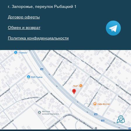
г. Запорожье, переулок Рыбацкий 1
Договор оферты
Обмен и возврат
Политика конфиденциальности