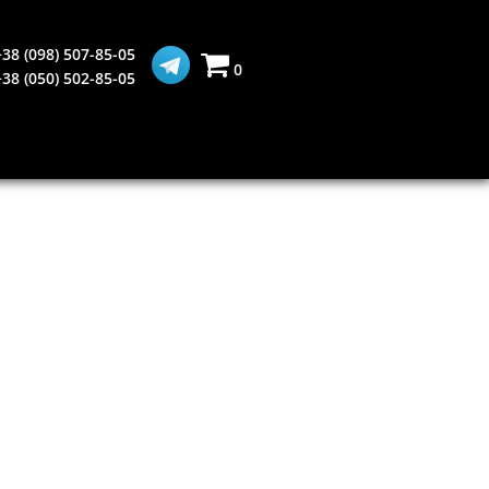
+38 (098) 507-85-05
0
+38 (050) 502-85-05