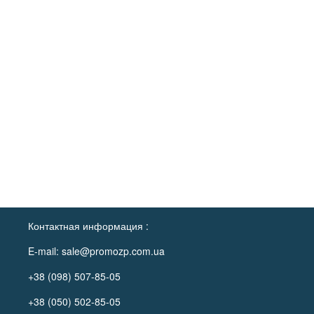
Контактная информация :
E-mail:
sale@promozp.com.ua
+38 (098) 507-85-05
+38 (050) 502-85-05