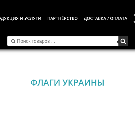
ДУКЦИЯ И УСЛУГИ
ПАРТНЁРСТВО
ДОСТАВКА / ОПЛАТА
ФЛАГИ УКРАИНЫ