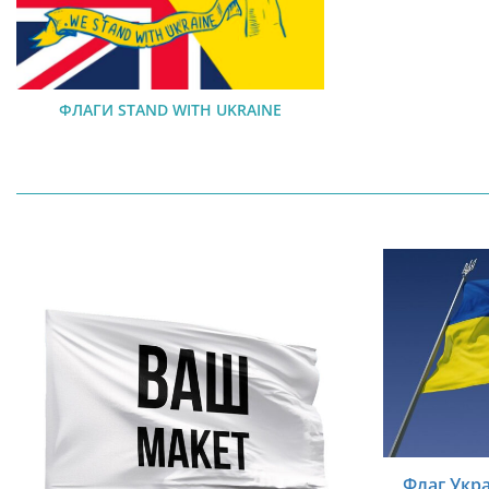
ФЛАГИ STAND WITH UKRAINE
Флаг Укр