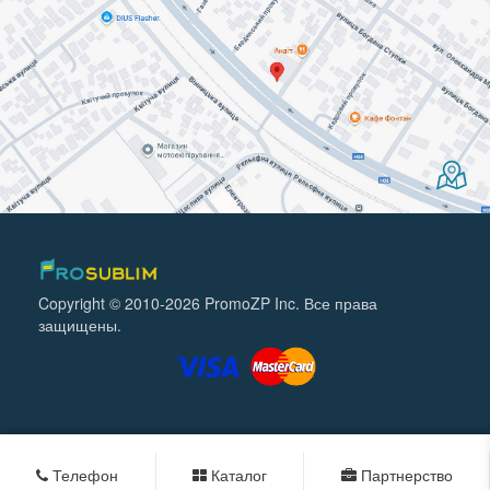
Copyright © 2010-2026 PromoZP Inc. Все права
защищены.
Телефон
Каталог
Партнерство