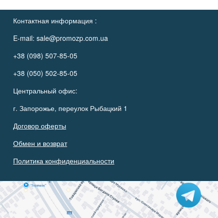
Контактная информация :
E-mail:
sale@promozp.com.ua
+38 (098) 507-85-05
+38 (050) 502-85-05
Центральный офис:
г. Запорожье, переулок Рыбацкий 1
Договор оферты
Обмен и возврат
Политика конфиденциальности