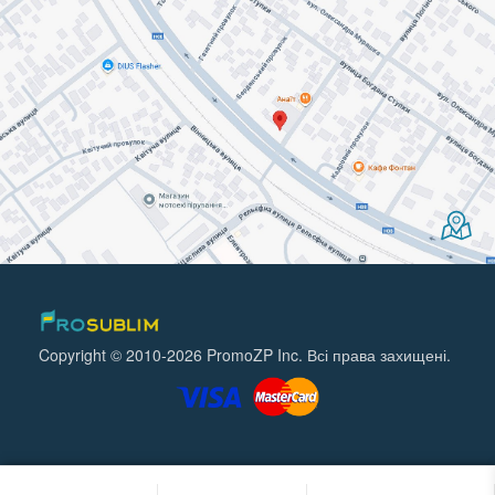
Copyright © 2010-2026 PromoZP Inc. Всі права захищені.