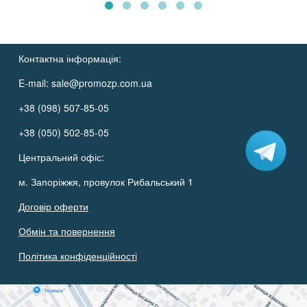
Контактна інформація:
E-mail:
sale@promozp.com.ua
+38 (098) 507-85-05
+38 (050) 502-85-05
Центральний офіс:
м. Запоріжжя, провулок Рибальський 1
Договір оферти
Обмін та повернення
Політика конфіденційності