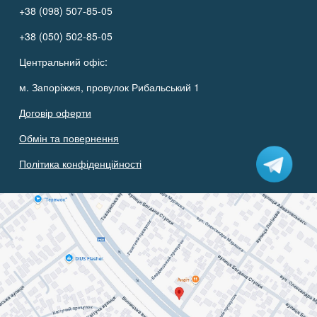
+38 (098) 507-85-05
+38 (050) 502-85-05
Центральний офіс:
м. Запоріжжя, провулок Рибальський 1
Договір оферти
Обмін та повернення
Політика конфіденційності