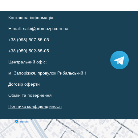
Контактна інформація:
E-mail:
sale@promozp.com.ua
+38 (098) 507-85-05
+38 (050) 502-85-05
Центральний офіс:
м. Запоріжжя, провулок Рибальський 1
Договір оферти
Обмін та повернення
Політика конфіденційності