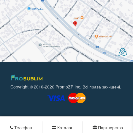
Copyright © 2010-2026 PromoZP Inc. Всі права захищені.
Телефон
Каталог
Партнерство