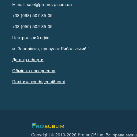
E-mail:
sale@promozp.com.ua
+38 (098) 507-85-05
+38 (050) 502-85-05
Центральний офіс:
м. Запоріжжя, провулок Рибальський 1
Договір оферти
Обмін та повернення
Політика конфіденційності
Copyright © 2010-2026 PromoZP Inc. Всі права захищ