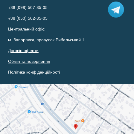
+38 (098) 507-85-05
+38 (050) 502-85-05
Центральний офіс:
м. Запоріжжя, провулок Рибальський 1
Договір оферти
Обмін та повернення
Політика конфіденційності