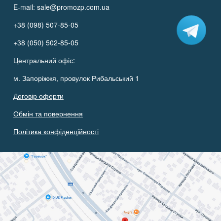
E-mail:
sale@promozp.com.ua
+38 (098) 507-85-05
+38 (050) 502-85-05
Центральний офіс:
м. Запоріжжя, провулок Рибальський 1
Договір оферти
Обмін та повернення
Політика конфіденційності