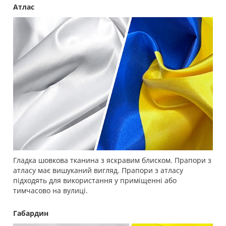
Атлас
Гладка шовкова тканина з яскравим блиском. Прапори з
атласу має вишуканий вигляд. Прапори з атласу
підходять для використання у приміщенні або
тимчасово на вулиці.
Габардин