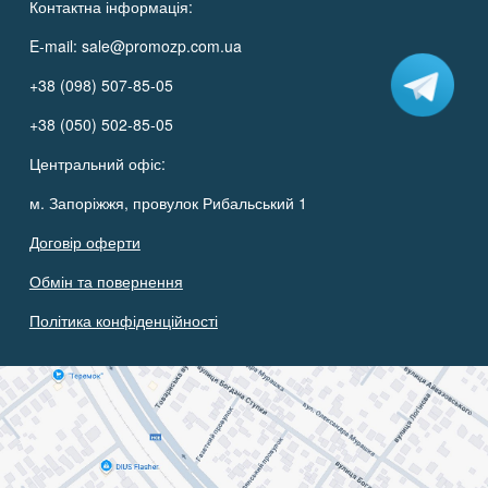
Контактна інформація:
E-mail:
sale@promozp.com.ua
+38 (098) 507-85-05
+38 (050) 502-85-05
Центральний офіс:
м. Запоріжжя, провулок Рибальський 1
Договір оферти
Обмін та повернення
Політика конфіденційності