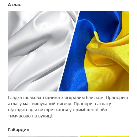
Атлас
Гладка шовкова тканина з яскравим блиском. Прапори з
атласу має вишуканий вигляд. Прапори з атласу
підходять для використання у приміщенні або
тимчасово на вулиці.
Габардин