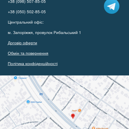
+38 (098) 507-85-05
+38 (050) 502-85-05
Центральний офіс:
м. Запоріжжя, провулок Рибальський 1
Договір оферти
Обмін та повернення
Політика конфіденційності