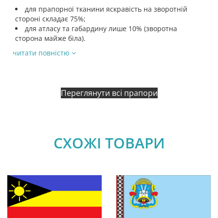
для прапорної тканини яскравість на зворотній
стороні складає 75%;
для атласу та габардину лише 10% (зворотна
сторона майже біла).
читати повністю
Переглянути всі прапори
СХОЖІ ТОВАРИ