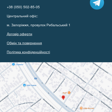
+38 (050) 502-85-05
Центральний офіс:
м. Запоріжжя, провулок Рибальський 1
Договір оферти
Обмін та повернення
Політика конфіденційності