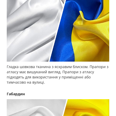
Гладка шовкова тканина з яскравим блиском. Прапори з
атласу має вишуканий вигляд. Прапори з атласу
підходять для використання у приміщенні або
тимчасово на вулиці.
Габардин