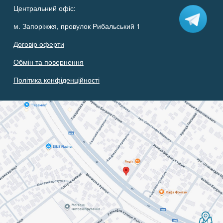
Центральний офіс:
м. Запоріжжя, провулок Рибальський 1
Договір оферти
Обмін та повернення
Політика конфіденційності